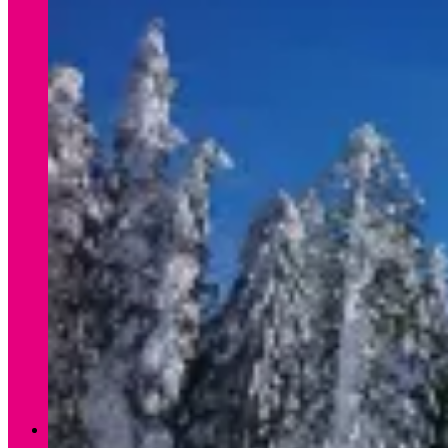
Verleih Winter