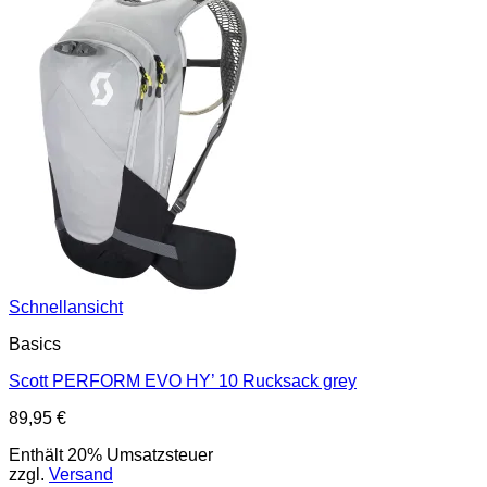
Schnellansicht
Basics
Scott PERFORM EVO HY’ 10 Rucksack grey
89,95
€
Enthält 20% Umsatzsteuer
zzgl.
Versand