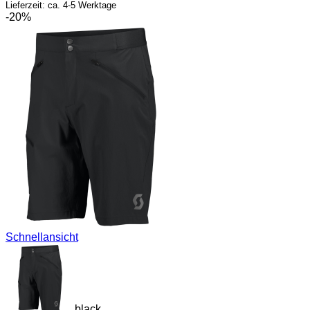
Lieferzeit: ca. 4-5 Werktage
-20%
Schnellansicht
black