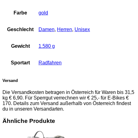
Farbe
gold
Geschlecht
Damen
,
Herren
,
Unisex
Gewicht
1.580 g
Sportart
Radfahren
Versand
Die Versandkosten betragen in Österreich für Waren bis 31,5
kg € 6,90. Für Sperrgut verrechnen wir € 25,- für E-Bikes €
170. Details zum Versand außerhalb von Österreich findest
du in unseren Versandarten.
Ähnliche Produkte