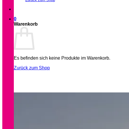
0
Warenkorb
Es befinden sich keine Produkte im Warenkorb.
Zurück zum Shop