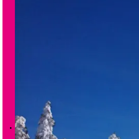
Verleih Winter