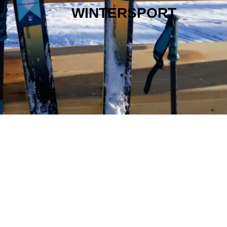
WINTERSPORT