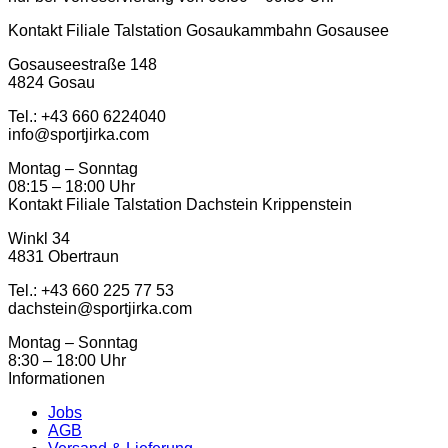
Kontakt Filiale Talstation Gosaukammbahn Gosausee
Gosauseestraße 148
4824 Gosau
Tel.: ‭+43 660 6224040‬
info@sportjirka.com
Montag – Sonntag
08:15 – 18:00 Uhr
Kontakt Filiale Talstation Dachstein Krippenstein
Winkl 34
4831 Obertraun
Tel.: ‭+43 660 225 77 53
dachstein@sportjirka.com
Montag – Sonntag
8:30 – 18:00 Uhr
Informationen
Jobs
AGB