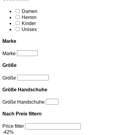
Damen
Herren
Kinder
Unisex
Marke
Marke
Größe
Größe
Größe Handschuhe
Größe Handschuhe
Nach Preis filtern
Price filter
-42%