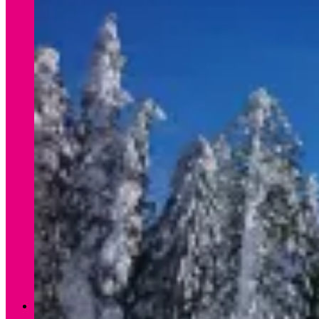
Verleih Winter