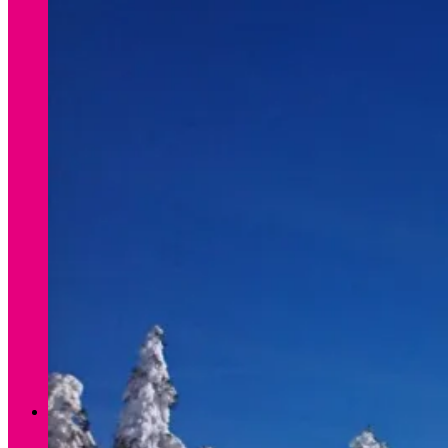
Verleih Winter