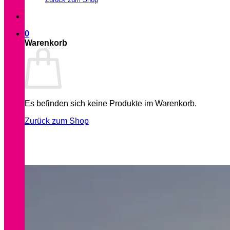
0
Warenkorb
Es befinden sich keine Produkte im Warenkorb.
Zurück zum Shop