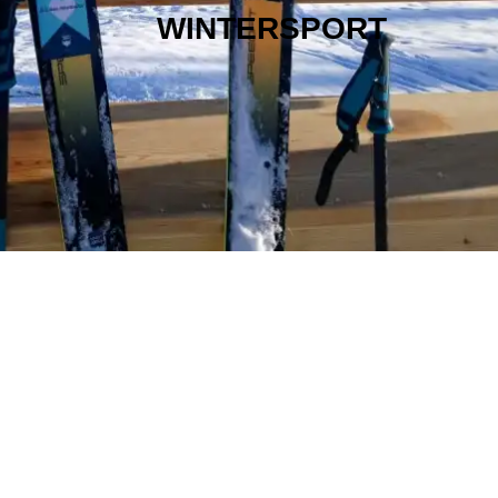
WINTERSPORT