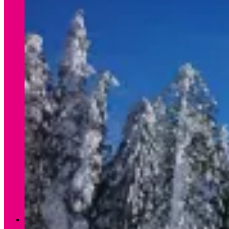
Verleih Winter