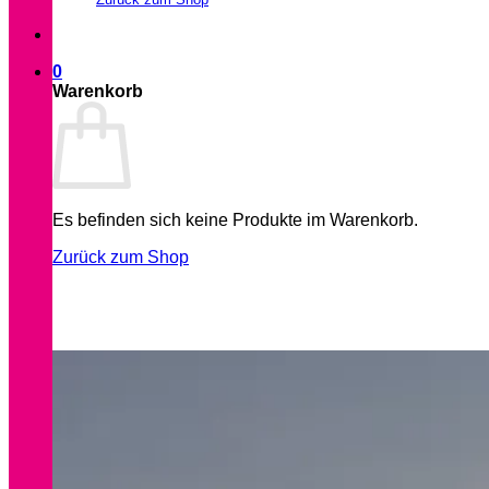
0
Warenkorb
Es befinden sich keine Produkte im Warenkorb.
Zurück zum Shop