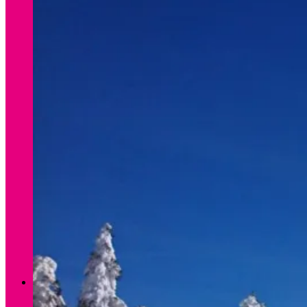
Verleih Winter