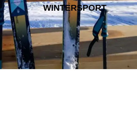
WINTERSPORT