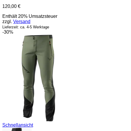
120,00
€
Enthält 20% Umsatzsteuer
zzgl.
Versand
Lieferzeit: ca. 4-5 Werktage
-30%
Schnellansicht