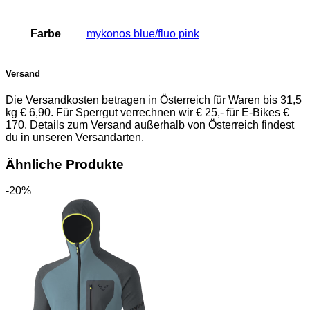
Farbe
mykonos blue/fluo pink
Versand
Die Versandkosten betragen in Österreich für Waren bis 31,5
kg € 6,90. Für Sperrgut verrechnen wir € 25,- für E-Bikes €
170. Details zum Versand außerhalb von Österreich findest
du in unseren Versandarten.
Ähnliche Produkte
-20%