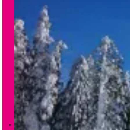
Verleih Winter