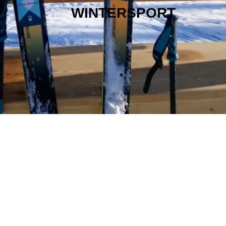
WINTERSPORT