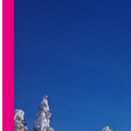
Verleih Winter