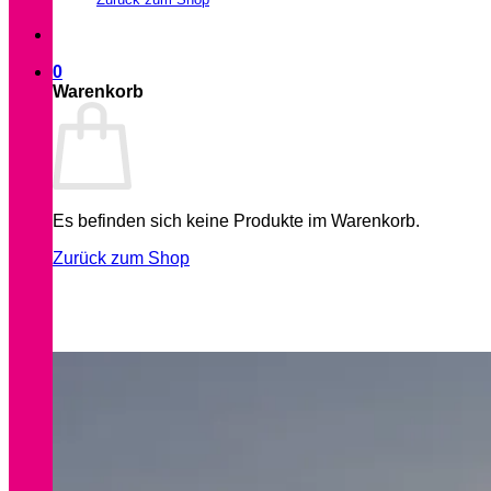
0
Warenkorb
Es befinden sich keine Produkte im Warenkorb.
Zurück zum Shop