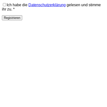
Ich habe die
Datenschutzerklärung
gelesen und stimme
ihr zu.
*
Registrieren