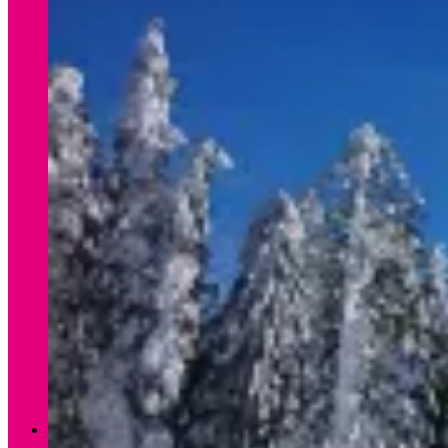
Verleih Winter