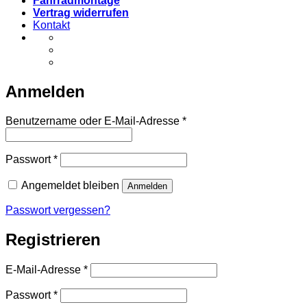
Fahrradmontage
Vertrag widerrufen
Kontakt
Anmelden
Erforderlich
Benutzername oder E-Mail-Adresse
*
Erforderlich
Passwort
*
Angemeldet bleiben
Anmelden
Passwort vergessen?
Registrieren
Erforderlich
E-Mail-Adresse
*
Erforderlich
Passwort
*