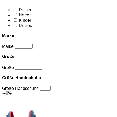
Damen
Herren
Kinder
Unisex
Marke
Marke
Größe
Größe
Größe Handschuhe
Größe Handschuhe
-40%