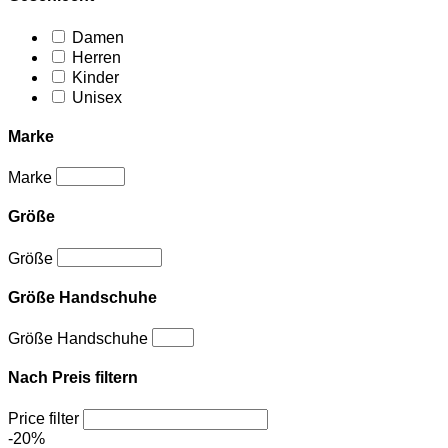
Damen
Herren
Kinder
Unisex
Marke
Marke
Größe
Größe
Größe Handschuhe
Größe Handschuhe
Nach Preis filtern
Price filter
-20%