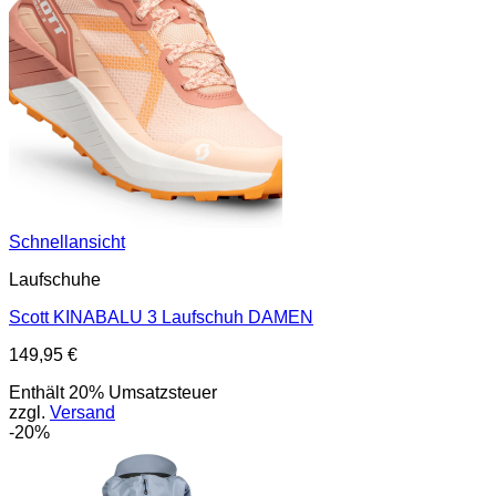
Schnellansicht
Laufschuhe
Scott KINABALU 3 Laufschuh DAMEN
149,95
€
Enthält 20% Umsatzsteuer
zzgl.
Versand
-20%