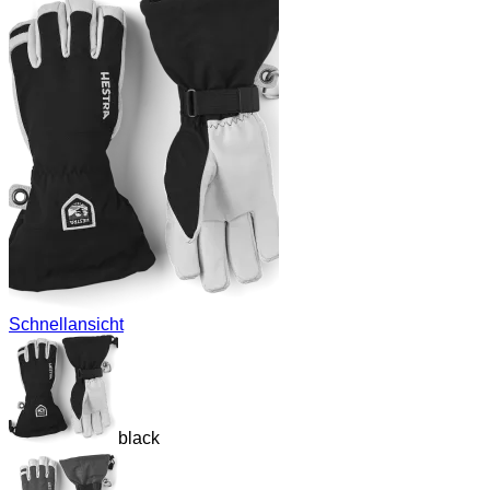
Schnellansicht
black