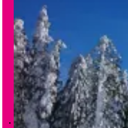
Verleih Winter