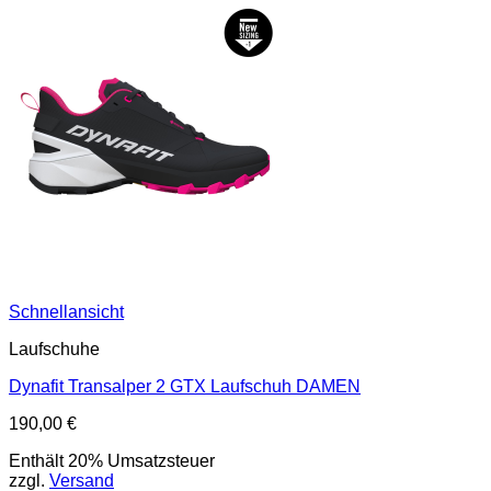
Schnellansicht
Laufschuhe
Dynafit Transalper 2 GTX Laufschuh DAMEN
190,00
€
Enthält 20% Umsatzsteuer
zzgl.
Versand