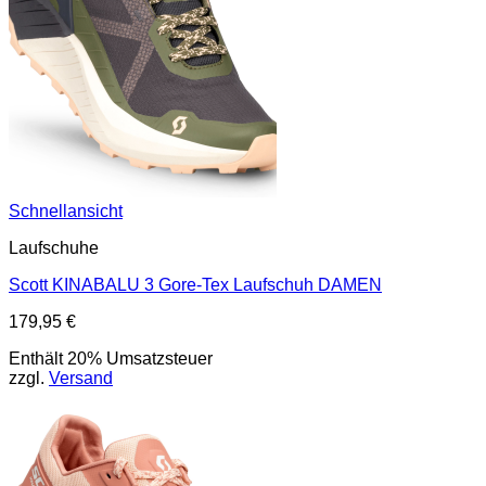
Schnellansicht
Laufschuhe
Scott KINABALU 3 Gore-Tex Laufschuh DAMEN
179,95
€
Enthält 20% Umsatzsteuer
zzgl.
Versand