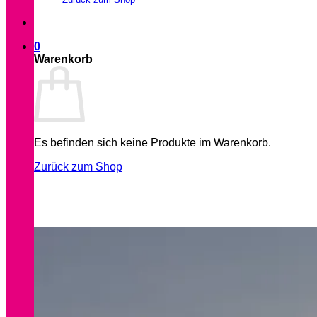
0
Warenkorb
Es befinden sich keine Produkte im Warenkorb.
Zurück zum Shop