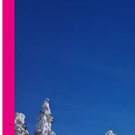
Verleih Winter