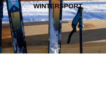
WINTERSPORT