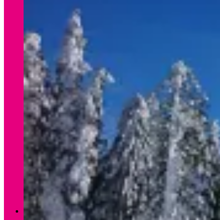
Verleih Winter