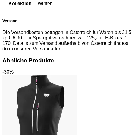
Kollektion
Winter
Versand
Die Versandkosten betragen in Österreich für Waren bis 31,5
kg € 6,90. Für Sperrgut verrechnen wir € 25,- für E-Bikes €
170. Details zum Versand außerhalb von Österreich findest
du in unseren Versandarten.
Ähnliche Produkte
-30%