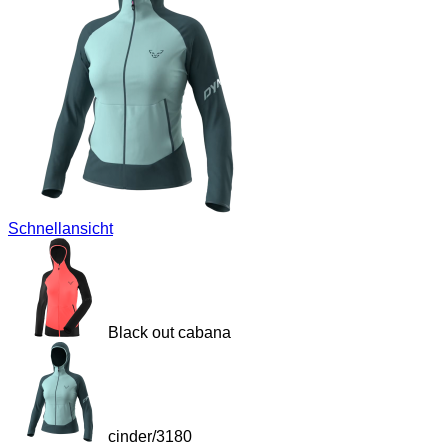
Schnellansicht
Black out cabana
cinder/3180