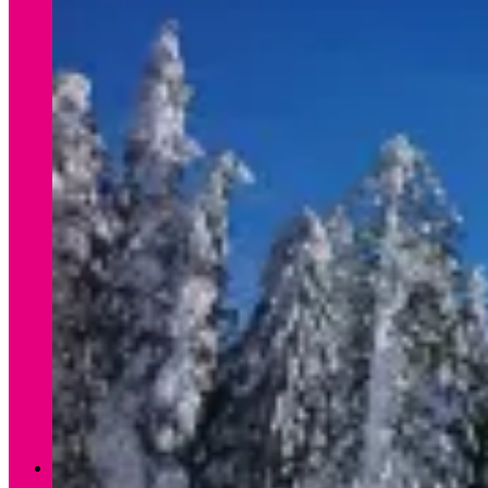
Verleih Winter