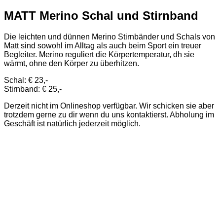
MATT Merino Schal und Stirnband
Die leichten und dünnen Merino Stirnbänder und Schals von
Matt sind sowohl im Alltag als auch beim Sport ein treuer
Begleiter. Merino reguliert die Körpertemperatur, dh sie
wärmt, ohne den Körper zu überhitzen.
Schal: € 23,-
Stirnband: € 25,-
Derzeit nicht im Onlineshop verfügbar. Wir schicken sie aber
trotzdem gerne zu dir wenn du uns kontaktierst. Abholung im
Geschäft ist natürlich jederzeit möglich.