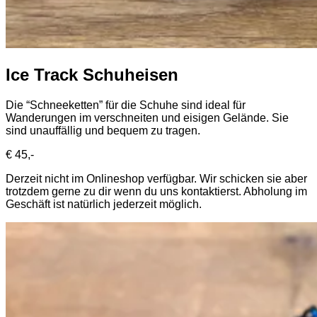
Ice Track Schuheisen
Die “Schneeketten” für die Schuhe sind ideal für
Wanderungen im verschneiten und eisigen Gelände. Sie
sind unauffällig und bequem zu tragen.
€ 45,-
Derzeit nicht im Onlineshop verfügbar. Wir schicken sie aber
trotzdem gerne zu dir wenn du uns kontaktierst. Abholung im
Geschäft ist natürlich jederzeit möglich.