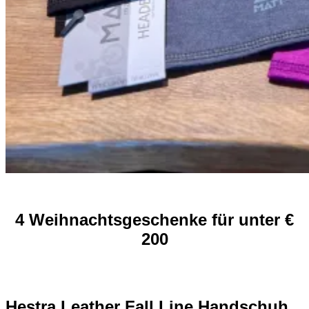
4 Weihnachtsgeschenke für unter €
200
Hestra Leather Fall Line Handschuh