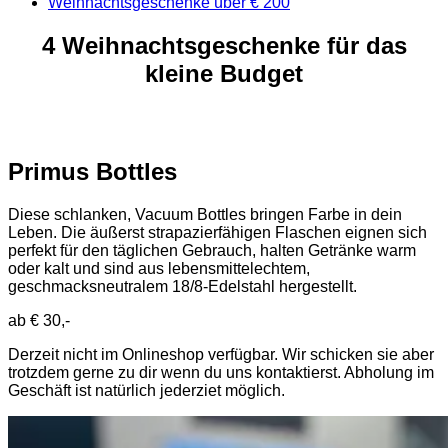
Weihnachtsgeschenke über € 200
4 Weihnachtsgeschenke für das
kleine Budget
Primus Bottles
Diese schlanken, Vacuum Bottles bringen Farbe in dein
Leben. Die äußerst strapazierfähigen Flaschen eignen sich
perfekt für den täglichen Gebrauch, halten Getränke warm
oder kalt und sind aus lebensmittelechtem,
geschmacksneutralem 18/8-Edelstahl hergestellt.
ab € 30,-
Derzeit nicht im Onlineshop verfügbar. Wir schicken sie aber
trotzdem gerne zu dir wenn du uns kontaktierst. Abholung im
Geschäft ist natürlich jederziet möglich.