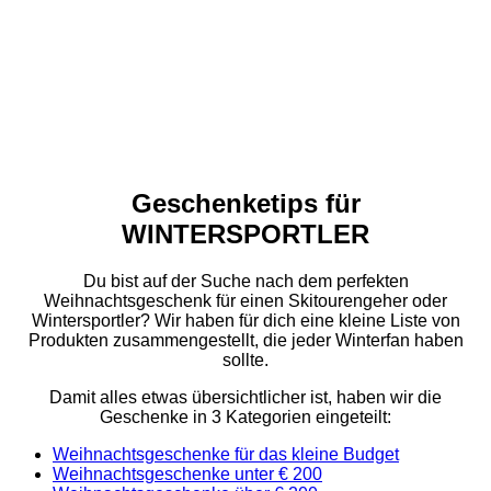
Geschenketips für
WINTERSPORTLER
Du bist auf der Suche nach dem perfekten
Weihnachtsgeschenk für einen Skitourengeher oder
Wintersportler? Wir haben für dich eine kleine Liste von
Produkten zusammengestellt, die jeder Winterfan haben
sollte.
Damit alles etwas übersichtlicher ist, haben wir die
Geschenke in 3 Kategorien eingeteilt:
Weihnachtsgeschenke für das kleine Budget
Weihnachtsgeschenke unter € 200