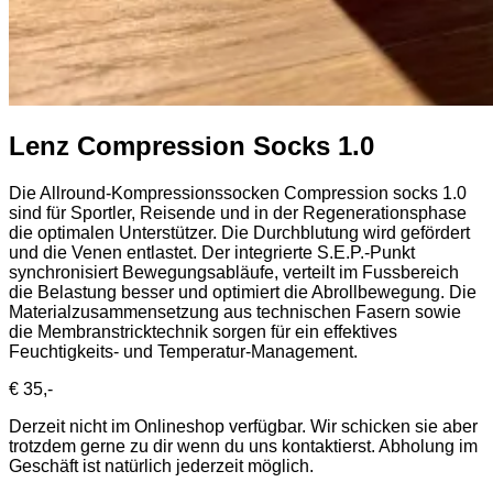
Lenz Compression Socks 1.0
Die Allround-Kompressionssocken Compression socks 1.0
sind für Sportler, Reisende und in der Regenerationsphase
die optimalen Unterstützer. Die Durchblutung wird gefördert
und die Venen entlastet. Der integrierte S.E.P.-Punkt
synchronisiert Bewegungsabläufe, verteilt im Fussbereich
die Belastung besser und optimiert die Abrollbewegung. Die
Materialzusammensetzung aus technischen Fasern sowie
die Membranstricktechnik sorgen für ein effektives
Feuchtigkeits- und Temperatur-Management.
€ 35,-
Derzeit nicht im Onlineshop verfügbar. Wir schicken sie aber
trotzdem gerne zu dir wenn du uns kontaktierst. Abholung im
Geschäft ist natürlich jederzeit möglich.