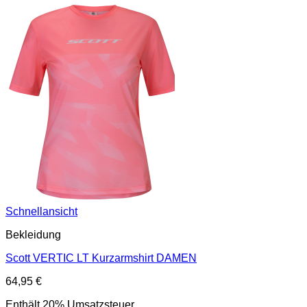
Schnellansicht
Bekleidung
Scott VERTIC LT Kurzarmshirt DAMEN
64,95
€
Enthält 20% Umsatzsteuer