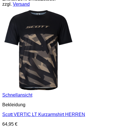
zzgl.
Versand
Schnellansicht
Bekleidung
Scott VERTIC LT Kurzarmshirt HERREN
64,95
€