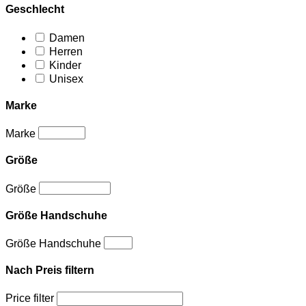
Geschlecht
Damen
Herren
Kinder
Unisex
Marke
Marke
Größe
Größe
Größe Handschuhe
Größe Handschuhe
Nach Preis filtern
Price filter