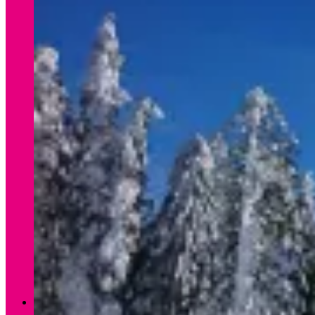
Verleih Winter