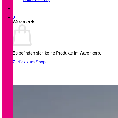
0
Warenkorb
Es befinden sich keine Produkte im Warenkorb.
Zurück zum Shop