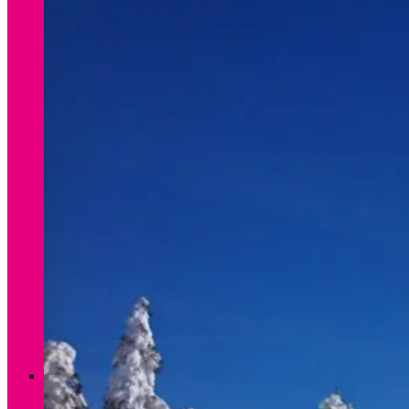
Verleih Winter