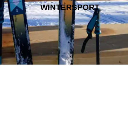
WINTERSPORT