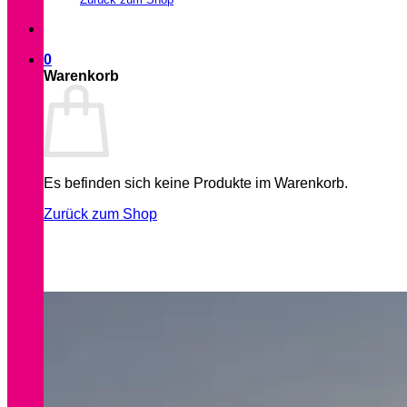
0
Warenkorb
Es befinden sich keine Produkte im Warenkorb.
Zurück zum Shop