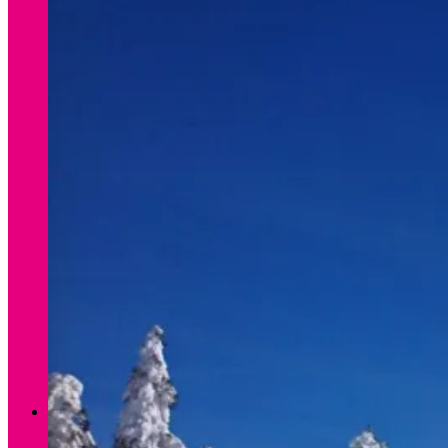
Verleih Winter