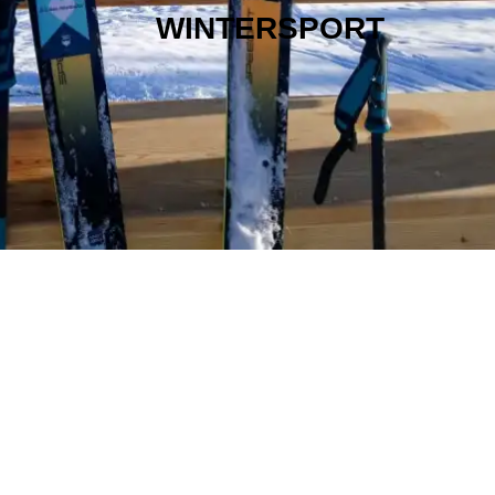
WINTERSPORT