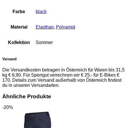
Farbe
black
Material
Elasthan
,
Polyamid
Kollektion
Sommer
Versand
Die Versandkosten betragen in Österreich für Waren bis 31,5
kg € 6,90. Für Sperrgut verrechnen wir € 25,- für E-Bikes €
170. Details zum Versand außerhalb von Österreich findest
du in unseren Versandarten.
Ähnliche Produkte
-20%