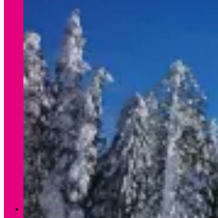
Verleih Winter