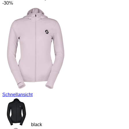
-30%
Schnellansicht
black