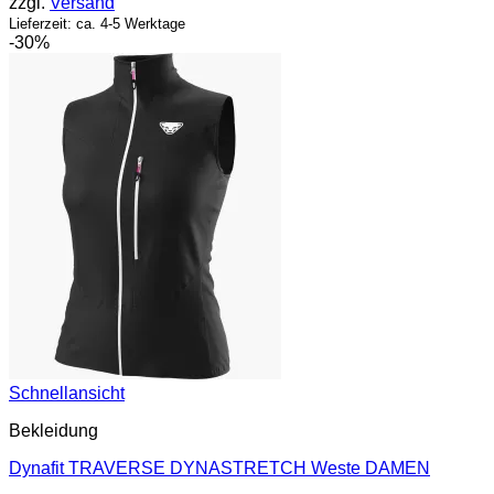
zzgl.
Versand
79,95 €
Lieferzeit: ca. 4-5 Werktage
-30%
Schnellansicht
Bekleidung
Dynafit TRAVERSE DYNASTRETCH Weste DAMEN