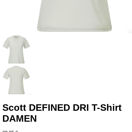
Scott DEFINED DRI T-Shirt
DAMEN