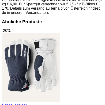
kg € 6,90. Für Sperrgut verrechnen wir € 25,- für E-Bikes €
170. Details zum Versand außerhalb von Österreich findest
du in unseren Versandarten.
Ähnliche Produkte
-20%