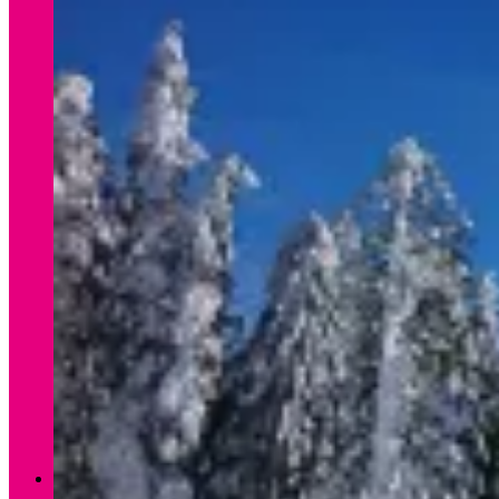
Verleih Winter