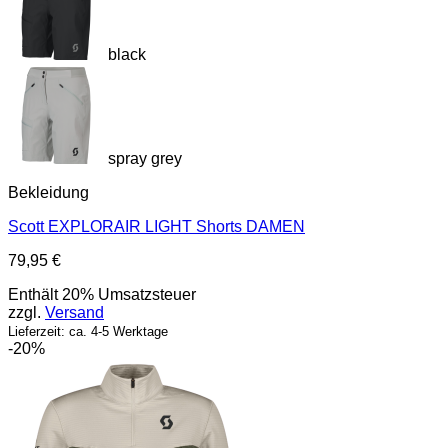
black
spray grey
Bekleidung
Scott EXPLORAIR LIGHT Shorts DAMEN
79,95
€
Enthält 20% Umsatzsteuer
zzgl.
Versand
Lieferzeit: ca. 4-5 Werktage
-20%