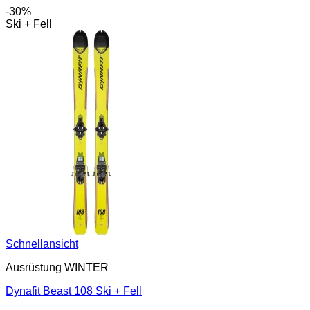
-30%
Ski + Fell
Schnellansicht
Ausrüstung WINTER
Dynafit Beast 108 Ski + Fell