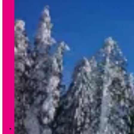
Verleih Winter