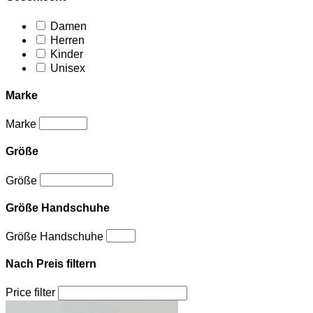
Damen
Herren
Kinder
Unisex
Marke
Marke
Größe
Größe
Größe Handschuhe
Größe Handschuhe
Nach Preis filtern
Price filter