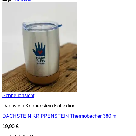
Schnellansicht
Dachstein Krippenstein Kollektion
DACHSTEIN KRIPPENSTEIN Thermobecher 380 ml
19,90
€