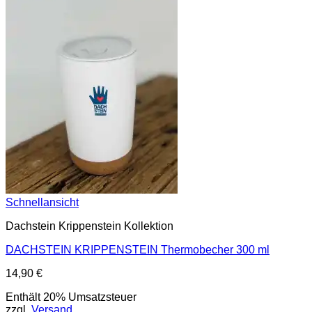
Schnellansicht
Dachstein Krippenstein Kollektion
DACHSTEIN KRIPPENSTEIN Thermobecher 300 ml
14,90
€
Enthält 20% Umsatzsteuer
zzgl.
Versand