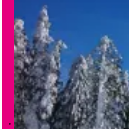
Verleih Winter