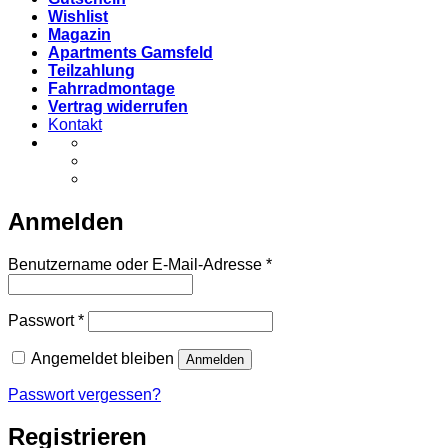
Wishlist
Magazin
Apartments Gamsfeld
Teilzahlung
Fahrradmontage
Vertrag widerrufen
Kontakt
Anmelden
Erforderlich
Benutzername oder E-Mail-Adresse
*
Erforderlich
Passwort
*
Angemeldet bleiben
Anmelden
Passwort vergessen?
Registrieren