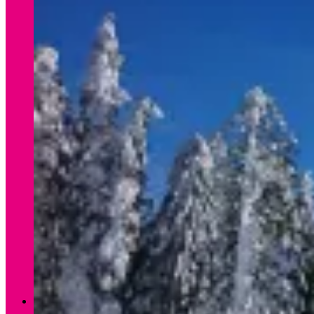
Verleih Winter