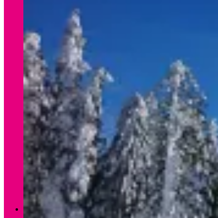
Verleih Winter