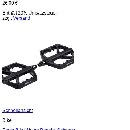
26,00
€
Enthält 20% Umsatzsteuer
zzgl.
Versand
Schnellansicht
Bike