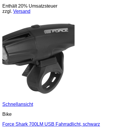
Enthält 20% Umsatzsteuer
zzgl.
Versand
Schnellansicht
Bike
Force Shark 700LM USB Fahrradlicht, schwarz