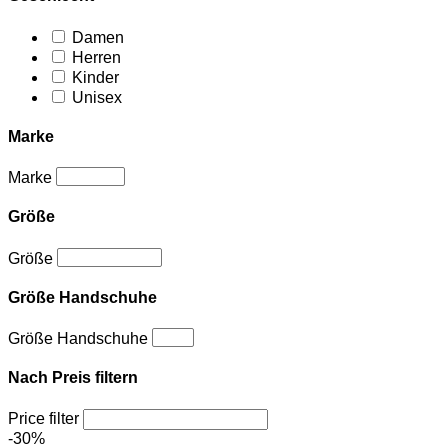
Damen
Herren
Kinder
Unisex
Marke
Marke
Größe
Größe
Größe Handschuhe
Größe Handschuhe
Nach Preis filtern
Price filter
-30%