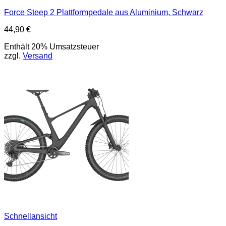
Force Steep 2 Plattformpedale aus Aluminium, Schwarz
44,90
€
Enthält 20% Umsatzsteuer
zzgl.
Versand
Schnellansicht