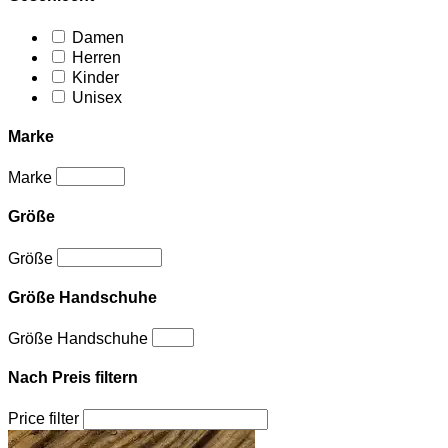
Damen
Herren
Kinder
Unisex
Marke
Marke
Größe
Größe
Größe Handschuhe
Größe Handschuhe
Nach Preis filtern
Price filter