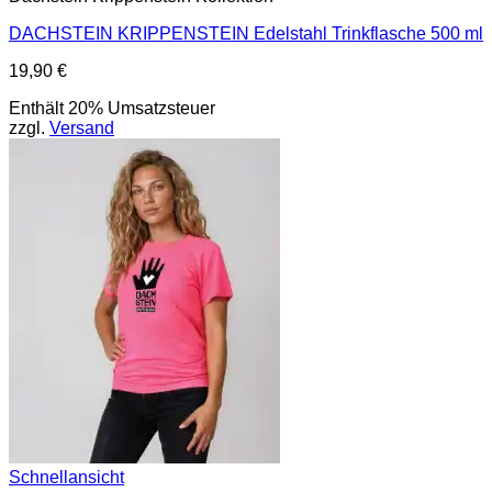
DACHSTEIN KRIPPENSTEIN Edelstahl Trinkflasche 500 ml
19,90
€
Enthält 20% Umsatzsteuer
zzgl.
Versand
Schnellansicht