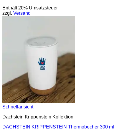
Enthält 20% Umsatzsteuer
zzgl.
Versand
Schnellansicht
Dachstein Krippenstein Kollektion
DACHSTEIN KRIPPENSTEIN Thermobecher 300 ml