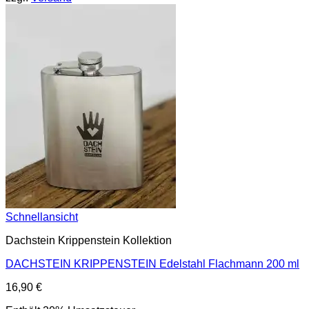
Schnellansicht
Dachstein Krippenstein Kollektion
DACHSTEIN KRIPPENSTEIN Edelstahl Flachmann 200 ml
16,90
€