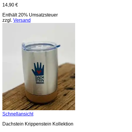
14,90
€
Enthält 20% Umsatzsteuer
zzgl.
Versand
Schnellansicht
Dachstein Krippenstein Kollektion