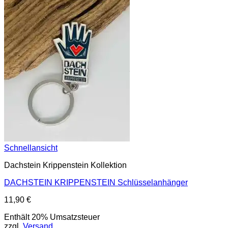
Schnellansicht
Dachstein Krippenstein Kollektion
DACHSTEIN KRIPPENSTEIN Schlüsselanhänger
11,90
€
Enthält 20% Umsatzsteuer
zzgl.
Versand