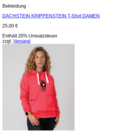
Bekleidung
DACHSTEIN KRIPPENSTEIN T-Shirt DAMEN
25,00
€
Enthält 20% Umsatzsteuer
zzgl.
Versand