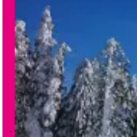
Verleih Winter