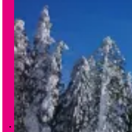
Verleih Winter