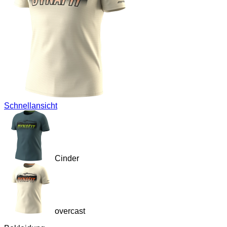
Schnellansicht
Cinder
overcast