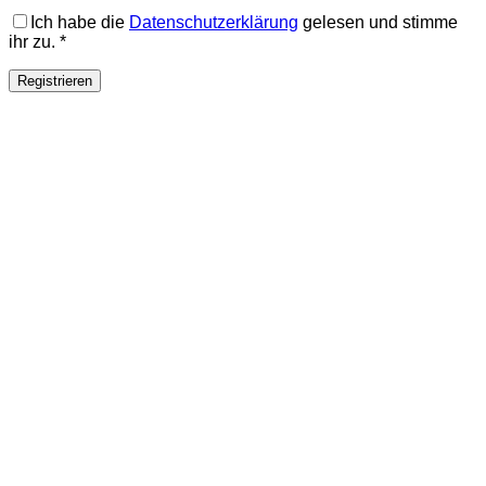
Ich habe die
Datenschutzerklärung
gelesen und stimme
ihr zu.
*
Registrieren