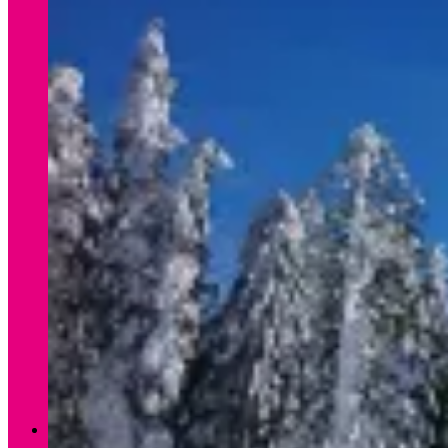
Verleih Winter