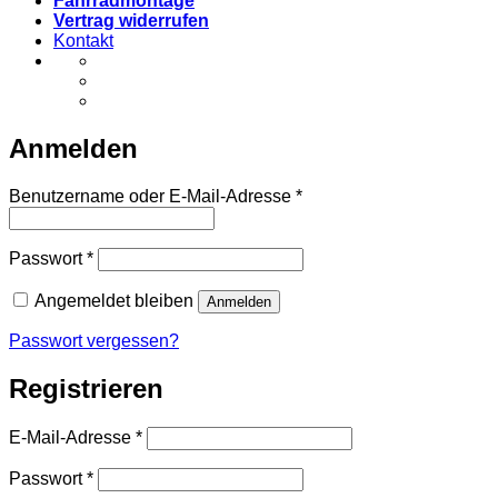
Fahrradmontage
Vertrag widerrufen
Kontakt
Anmelden
Erforderlich
Benutzername oder E-Mail-Adresse
*
Erforderlich
Passwort
*
Angemeldet bleiben
Anmelden
Passwort vergessen?
Registrieren
Erforderlich
E-Mail-Adresse
*
Erforderlich
Passwort
*