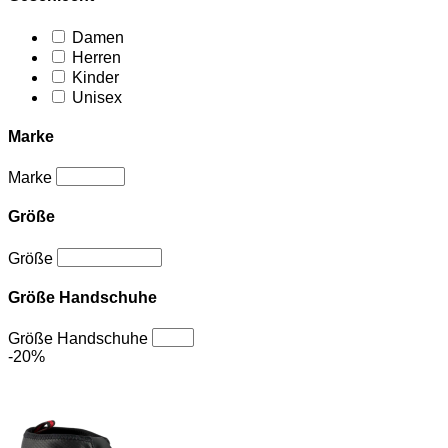
Damen
Herren
Kinder
Unisex
Marke
Marke
Größe
Größe
Größe Handschuhe
Größe Handschuhe
-20%