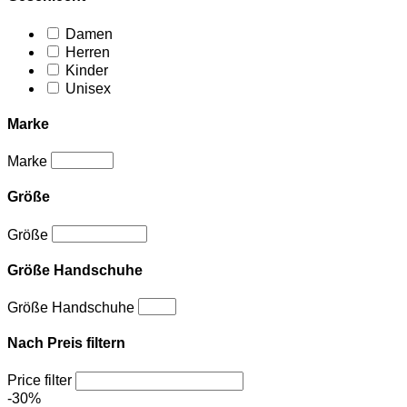
Damen
Herren
Kinder
Unisex
Marke
Marke
Größe
Größe
Größe Handschuhe
Größe Handschuhe
Nach Preis filtern
Price filter
-30%