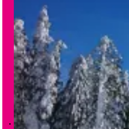
Verleih Winter