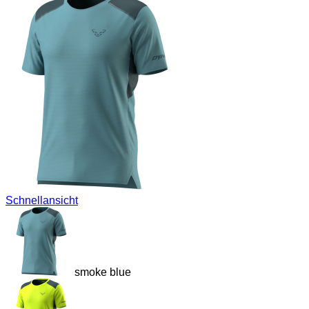
Schnellansicht
smoke blue