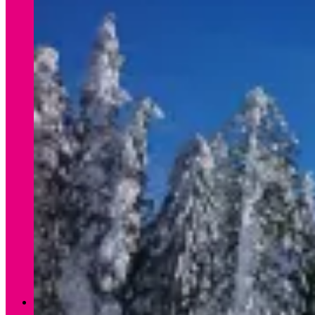
Verleih Winter