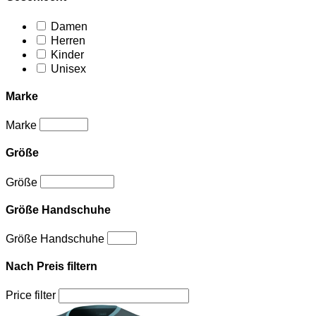
Damen
Herren
Kinder
Unisex
Marke
Marke
Größe
Größe
Größe Handschuhe
Größe Handschuhe
Nach Preis filtern
Price filter