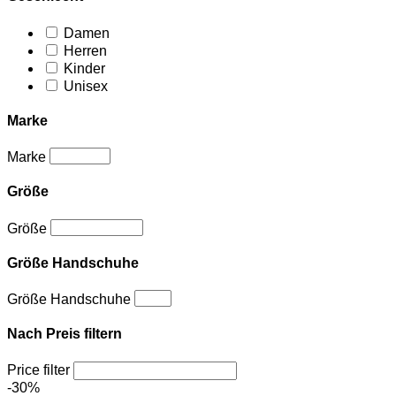
Damen
Herren
Kinder
Unisex
Marke
Marke
Größe
Größe
Größe Handschuhe
Größe Handschuhe
Nach Preis filtern
Price filter
-30%