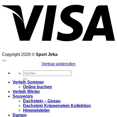
Copyright 2026 ©
Sport Jirka
Vertrag widerrufen
Suchen
nach:
Verleih Sommer
Online buchen
Verleih Winter
Souvenirs
Dachstein – Gosau
Dachstein Krippenstein Kollektion
Himmelsleiter
Damen