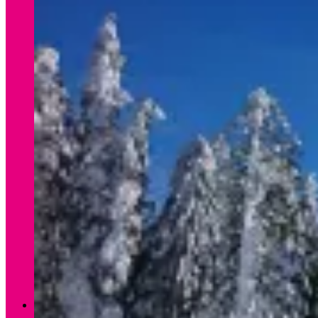
Verleih Winter