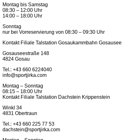
Montag bis Samstag
08:30 – 12:00 Uhr
14:00 – 18:00 Uhr
Sonntag
nur bei Vorreservierung von 08:30 – 09:30 Uhr
Kontakt Filiale Talstation Gosaukammbahn Gosausee
Gosauseestraße 148
4824 Gosau
Tel.: ‭+43 660 6224040‬
info@sportjirka.com
Montag – Sonntag
08:15 – 18:00 Uhr
Kontakt Filiale Talstation Dachstein Krippenstein
Winkl 34
4831 Obertraun
Tel.: ‭+43 660 225 77 53
dachstein@sportjirka.com