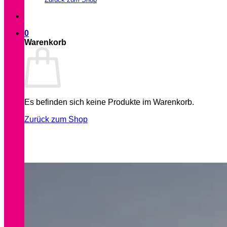
0
Warenkorb
Es befinden sich keine Produkte im Warenkorb.
Zurück zum Shop