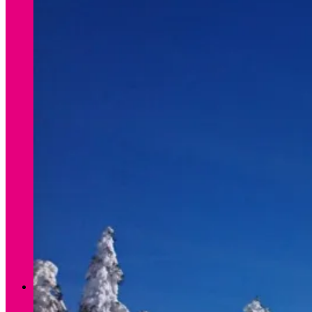
Verleih Winter