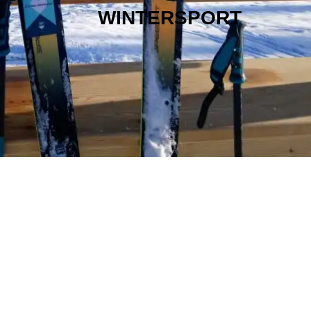
WINTERSPORT