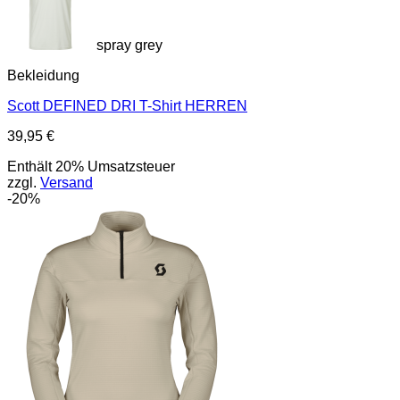
spray grey
Bekleidung
Scott DEFINED DRI T-Shirt HERREN
39,95
€
Enthält 20% Umsatzsteuer
zzgl.
Versand
-20%