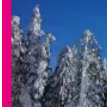
Verleih Winter