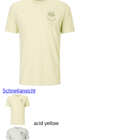
Schnellansicht
acid yellow