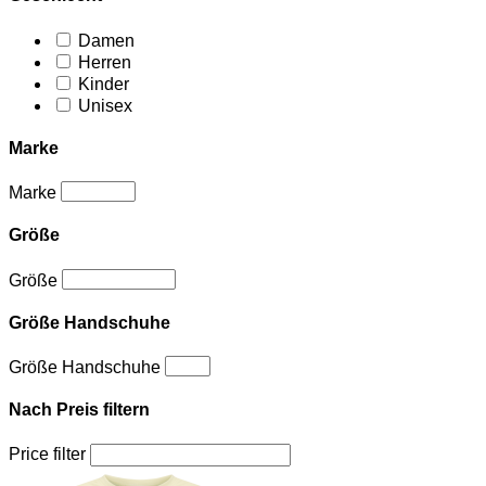
Damen
Herren
Kinder
Unisex
Marke
Marke
Größe
Größe
Größe Handschuhe
Größe Handschuhe
Nach Preis filtern
Price filter