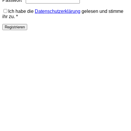
Passwort
*
Ich habe die
Datenschutzerklärung
gelesen und stimme
ihr zu.
*
Registrieren