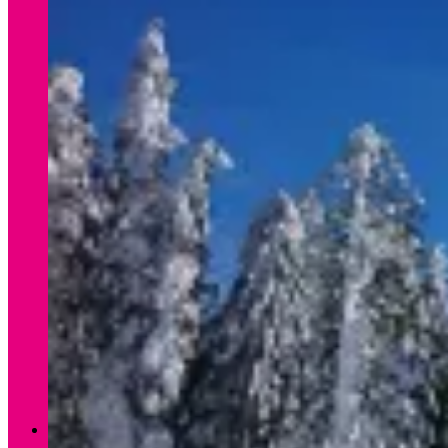
Verleih Winter