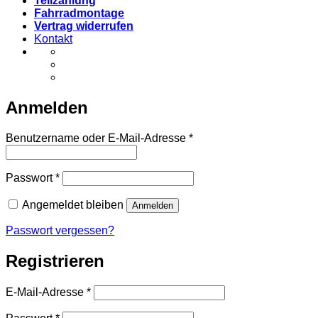
Teilzahlung
Fahrradmontage
Vertrag widerrufen
Kontakt
Anmelden
Erforderlich
Benutzername oder E-Mail-Adresse
*
Erforderlich
Passwort
*
Angemeldet bleiben
Anmelden
Passwort vergessen?
Registrieren
Erforderlich
E-Mail-Adresse
*
Erforderlich