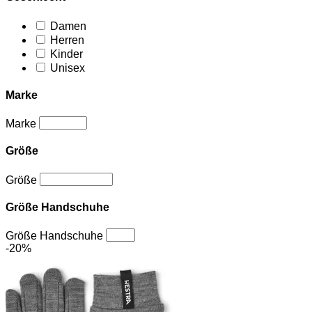
Damen
Herren
Kinder
Unisex
Marke
Marke
Größe
Größe
Größe Handschuhe
Größe Handschuhe
-20%