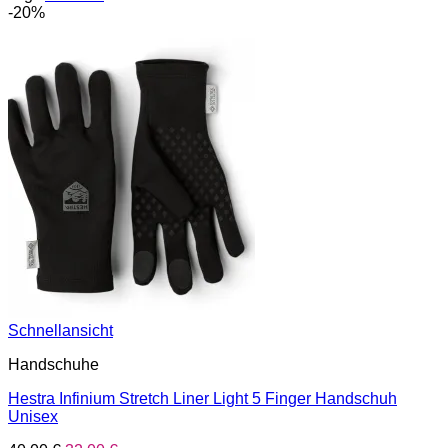
-20%
Schnellansicht
Handschuhe
Hestra Infinium Stretch Liner Light 5 Finger Handschuh
Unisex