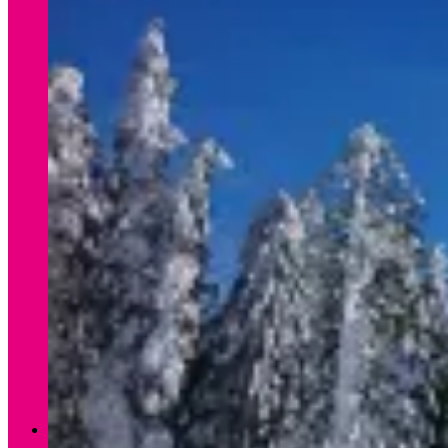
Verleih Winter