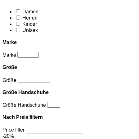
Damen
Herren
Kinder
Unisex
Marke
Marke
Größe
Größe
Größe Handschuhe
Größe Handschuhe
Nach Preis filtern
Price filter
-20%