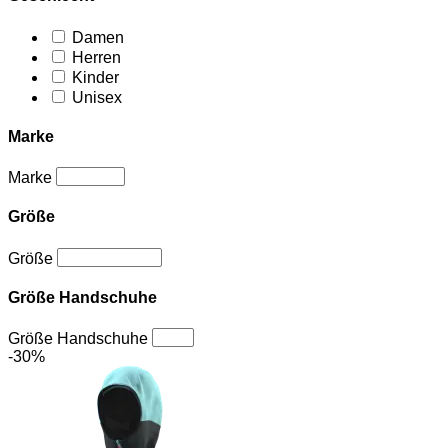
Damen
Herren
Kinder
Unisex
Marke
Marke
Größe
Größe
Größe Handschuhe
Größe Handschuhe
-30%