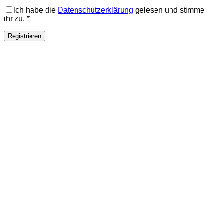
Ich habe die
Datenschutzerklärung
gelesen und stimme
ihr zu.
*
Registrieren