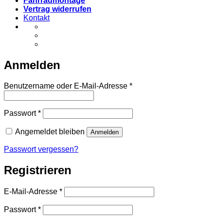
Fahrradmontage
Vertrag widerrufen
Kontakt
Anmelden
Erforderlich
Benutzername oder E-Mail-Adresse
*
Erforderlich
Passwort
*
Angemeldet bleiben
Anmelden
Passwort vergessen?
Registrieren
Erforderlich
E-Mail-Adresse
*
Erforderlich
Passwort
*