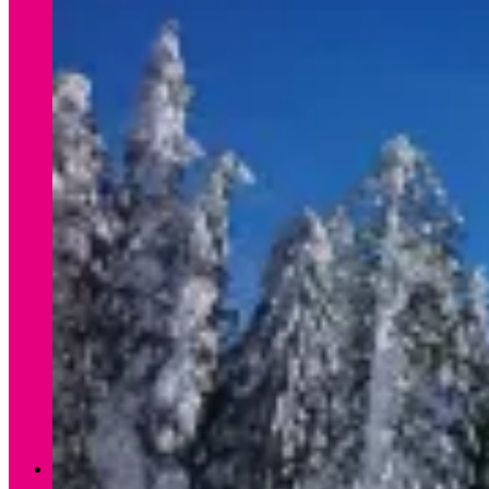
Verleih Winter