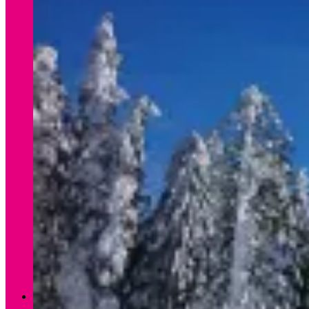
Verleih Winter