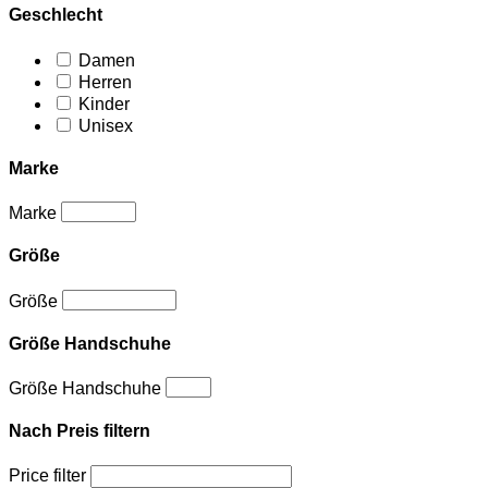
Geschlecht
Damen
Herren
Kinder
Unisex
Marke
Marke
Größe
Größe
Größe Handschuhe
Größe Handschuhe
Nach Preis filtern
Price filter