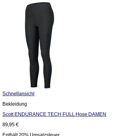
Schnellansicht
Bekleidung
Scott ENDURANCE TECH FULL Hose DAMEN
89,95
€
Enthält 20% Umsatzsteuer