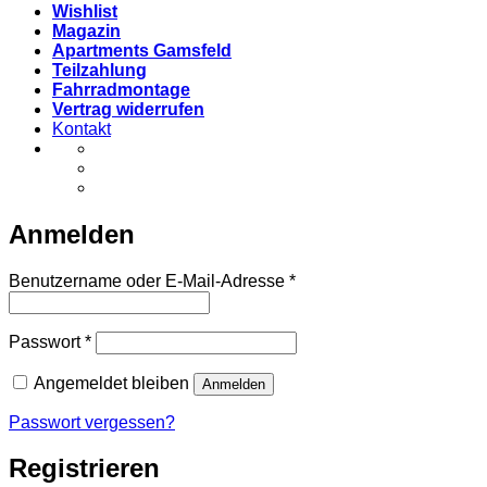
Wishlist
Magazin
Apartments Gamsfeld
Teilzahlung
Fahrradmontage
Vertrag widerrufen
Kontakt
Anmelden
Erforderlich
Benutzername oder E-Mail-Adresse
*
Erforderlich
Passwort
*
Angemeldet bleiben
Anmelden
Passwort vergessen?
Registrieren