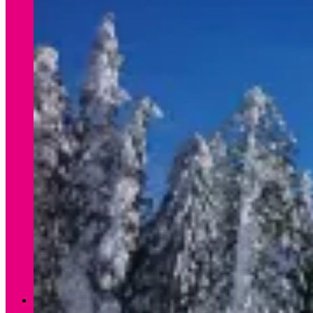
Verleih Winter