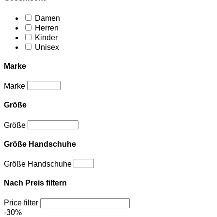
Damen
Herren
Kinder
Unisex
Marke
Marke
Größe
Größe
Größe Handschuhe
Größe Handschuhe
Nach Preis filtern
Price filter
-30%