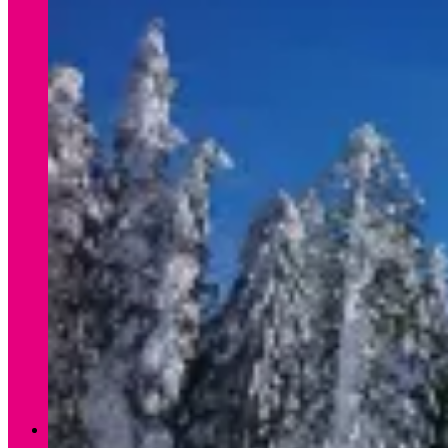
Verleih Winter