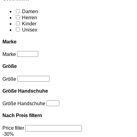
Damen
Herren
Kinder
Unisex
Marke
Marke
Größe
Größe
Größe Handschuhe
Größe Handschuhe
Nach Preis filtern
Price filter
-30%