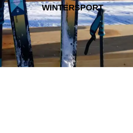
WINTERSPORT