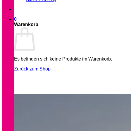
0
Warenkorb
Es befinden sich keine Produkte im Warenkorb.
Zurück zum Shop