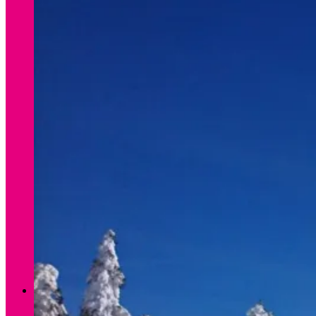
Verleih Winter